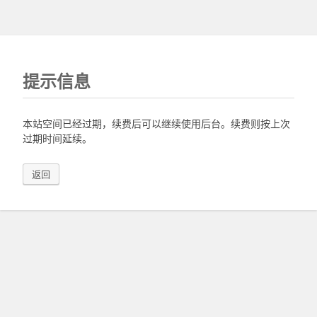
提示信息
本站空间已经过期，续费后可以继续使用后台。续费则按上次
过期时间延续。
返回